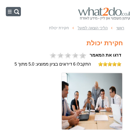
ראשי
ראשי
הליכי הוצאה לפועל
חקירת יכולת
הוצאה לפועל - חייב
חקירת יכולת
הוצאה לפועל - זוכה
דרגו את המאמר
עיקולים
התקבלו 6 דירוגים בציון ממוצע: 5.0 מתוך 5
הליכי הוצאה לפועל
כינוס נכסים