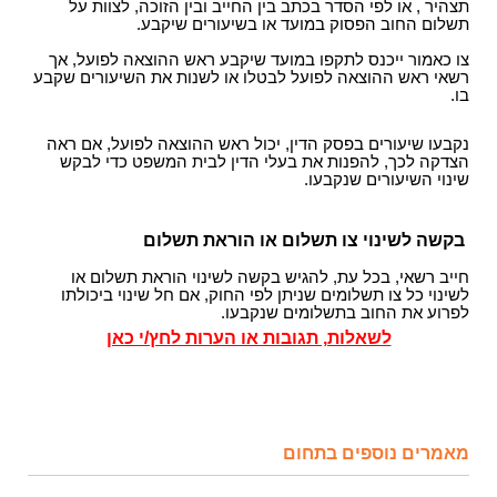
תצהיר , או לפי הסדר בכתב בין החייב ובין הזוכה, לצוות על
תשלום החוב הפסוק במועד או בשיעורים שיקבע.
צו כאמור ייכנס לתקפו במועד שיקבע ראש ההוצאה לפועל, אך
רשאי ראש ההוצאה לפועל לבטלו או לשנות את השיעורים שקבע
בו.
נקבעו שיעורים בפסק הדין, יכול ראש ההוצאה לפועל, אם ראה
הצדקה לכך, להפנות את בעלי הדין לבית המשפט כדי לבקש
שינוי השיעורים שנקבעו.
בקשה לשינוי צו תשלום או הוראת תשלום
חייב רשאי, בכל עת, להגיש בקשה לשינוי הוראת תשלום או
לשינוי כל צו תשלומים שניתן לפי החוק, אם חל שינוי ביכולתו
לפרוע את החוב בתשלומים שנקבעו.
לשאלות, תגובות או הערות לחץ/י כאן
מאמרים נוספים בתחום