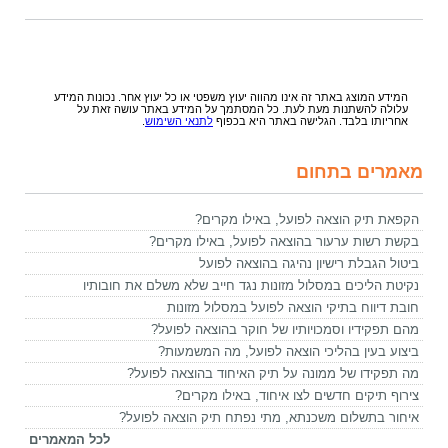
המידע המוצג באתר זה אינו מהווה יעוץ משפטי או כל יעוץ אחר. נכונות המידע
עלולה להשתנות מעת לעת. כל המסתמך על המידע באתר עושה זאת על
אחריותו בלבד. הגלישה באתר היא בכפוף
לתנאי השימוש
.
מאמרים בתחום
הקפאת תיק הוצאה לפועל, באילו מקרים?
בקשת רשות ערעור בהוצאה לפועל, באילו מקרים?
ביטול הגבלת רישיון נהיגה בהוצאה לפועל
נקיטת הליכים במסלול מזונות נגד חייב שלא משלם את חובותיו
חובת דיווח בתיקי הוצאה לפועל במסלול מזונות
מהם תפקידיו וסמכויותיו של חוקר בהוצאה לפועל?
ביצוע בעין בהליכי הוצאה לפועל, מה המשמעות?
מה תפקידו של ממונה על תיק האיחוד בהוצאה לפועל?
צירוף תיקים חדשים לצו איחוד, באילו מקרים?
איחור בתשלום משכנתא, מתי נפתח תיק הוצאה לפועל?
לכל המאמרים