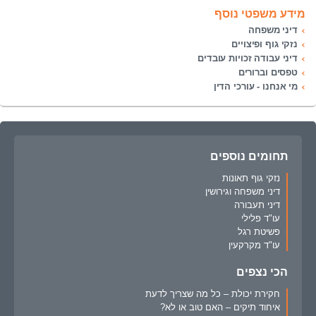
מידע משפטי נוסף
דיני משפחה
נזקי גוף ופיצויים
דיני עבודה זכויות עובדים
טפסים וברורים
מי אנחנו - עורכי הדין
תחומים נוספים
נזקי גוף תאונות
דיני משפחה וגירושין
דיני תעבורה
עו"ד פלילי
פשיטת רגל
עו"ד מקרקעין
הכי נצפים
חקירת יכולת – כל מה שצריך לדעת
איחוד תיקים – האם טוב או לא?