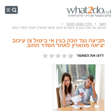
ראשי
ראשי
הליכי הוצאה לפועל
תביעה נגד זוכה בגין אי ביטול צו עיכוב יציאה מהארץ לאחר הסדר החוב
הוצאה לפועל - חייב
תביעה נגד זוכה בגין אי ביטול צו עיכוב
הוצאה לפועל - זוכה
יציאה מהארץ לאחר הסדר החוב
עיקולים
דרגו את המאמר
הליכי הוצאה לפועל
כינוס נכסים