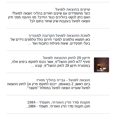
שיקים בהוצאה לפועל
כיצד מתמודדים עם שיקים חוזרים בהליכי הוצאה לפועל?
האם ניתן לנקוט בהליכים כנגד החייב? מה ההגנה מפני תיק
הוצאה לפועל בעקבות שיק שחזר בתום לב?
לשכת ההוצאה לפועל הקרובה למגוריך
כאן תמצאו טלפונים למקרי חירום כולל טלפונים ניידים של
בעלי תפקידים, שעות פעילות כתובות ועוד ...
תיקון 29 לחוק ההוצאה לפועל
סעיף 77א לחוק ההוצל"פ, אשר נכנס לתוקפו בימים אלה,
במסגרת תיקון 29 לחוק ההוצל"פ, קובע ...
הוצאה לפועל - גבייה בהליך מזורז
ביום ראשון, 2 באוגוסט, ייכנס לתוקפו פרק א1 לחוק ההוצאה
לפועל שעניינו הוצאה לפועל במסלול "מקוצר".
תקנות סדר הדין האזרחי, תשמ'ד - 1984
תוכן תקנות סדר הדין האזרחי, תשמ'ד - 1984...