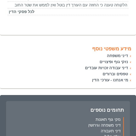
הלקוחה טענה כי החוזה עם העורך דין בוטל ואין לממש את שטר החוב
לכל פסקי הדין
מידע משפטי נוסף
דיני משפחה
נזקי גוף ופיצויים
דיני עבודה זכויות עובדים
טפסים וברורים
מי אנחנו - עורכי הדין
תחומים נוספים
נזקי גוף תאונות
דיני משפחה וגירושין
דיני תעבורה