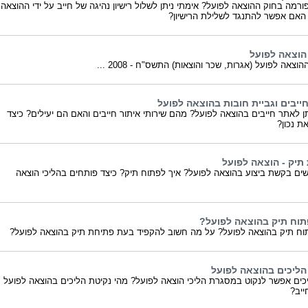
ורמה בחוק ההוצאה לפועל? אימתי ניתן לשלול רישיון נהיגה של חייב על ידי ההוצאה
האם אפשר להתנגד לשלילת הרישיון?
הוצאה לפועל
וצאה לפועל (אגרות, שכר והוצאות) התשס"ח - 2008 ...
חייבים וגביית חובות בהוצאה לפועל
ן לאתר חייבים בהוצאה לפועל? מהם שירותי איתור חייבים והאם הם יעילים? כיצד
את נכון?
תיק - הוצאה לפועל
שים בקשת ביצוע בהוצאה לפועל? איך לפתוח תיק? כיצד פותחים בהליכי הוצאה
תוח תיק בהוצאה לפועל?
וח תיק בהוצאה לפועל? על מה חשוב להקפיד בעת פתיחת תיק בהוצאה לפועל?
הליכים בהוצאה לפועל
יכים אפשר לנקוט במסגרת הליכי הוצאה לפועל? מהי נקיטת הליכים בהוצאה לפועל
ייב?