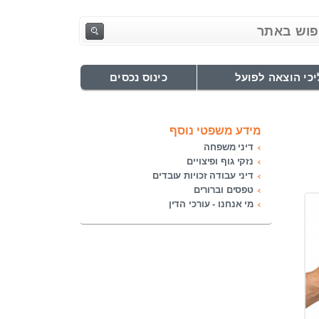
כי הוצאה לפועל
כינוס נכסים
מידע משפטי נוסף
דיני משפחה
נזקי גוף ופיצויים
דיני עבודה זכויות עובדים
טפסים וברורים
מי אנחנו - עורכי הדין