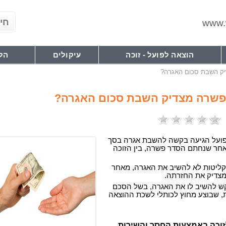
www.w
הוצאה לפועל - זוכה
עיקולים
הלי
ק השבת סכום האגרה?
שרה מצדיק השבת סכום האגרה?
ועל הגיעה בקשה להשבת אגרה בסך
ים, לאחר שנחתם הסדר פשרה, בין הזוכה
ליטות לא להשיב את האגרה, מאחר
מצדיק את החזרתה.
קש להשיב לו את האגרה, בשל הסכם
 שבוצע מחוץ לכותלי לשכת ההוצאה
וכה באמצעות החסר והשירות