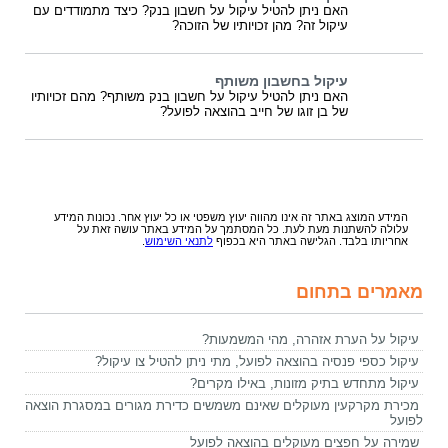
האם ניתן להטיל עיקול על חשבון בנק? כיצד מתמודדים עם
עיקול זה? מהן זכויותיו של הזוכה?
עיקול בחשבון משותף
האם ניתן להטיל עיקול על חשבון בנק משותף? מהם זכויותיו
של בן זוגו של חייב בהוצאה לפועל?
המידע המוצג באתר זה אינו מהווה יעוץ משפטי או כל יעוץ אחר. נכונות המידע
עלולה להשתנות מעת לעת. כל המסתמך על המידע באתר עושה זאת על
אחריותו בלבד. הגלישה באתר היא בכפוף
לתנאי השימוש
.
מאמרים בתחום
עיקול על הערת אזהרה, מהי המשמעות?
עיקול כספי פנסיה בהוצאה לפועל, מתי ניתן להטיל צו עיקול?
עיקול מתחדש בתיק מזונות, באילו מקרים?
מכירת מקרקעין מעוקלים שאינם משמשים כדירת מגורים במסגרת הוצאה
לפועל
שמירה על חפצים מעוקלים בהוצאה לפועל