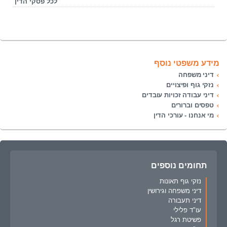
לכל פסקי הדין
מידע משפטי נוסף
דיני משפחה
נזקי גוף ופיצויים
דיני עבודה זכויות עובדים
טפסים וברורים
מי אנחנו - עורכי הדין
תחומים נוספים
נזקי גוף תאונות
דיני משפחה וגירושין
דיני תעבורה
עו"ד פלילי
פשיטת רגל