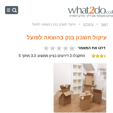
ראשי
ראשי
עיקולים
עיקול חשבון בנק בהוצאה לפועל
הוצאה לפועל - חייב
עיקול חשבון בנק בהוצאה לפועל
הוצאה לפועל - זוכה
דרגו את המאמר
עיקולים
התקבלו 3 דירוגים בציון ממוצע: 3.3 מתוך 5
הליכי הוצאה לפועל
כינוס נכסים