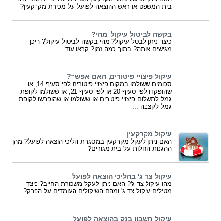
בית המשפט או ראש ההוצאה לפועל על מכירת מקרקעין?
בקשה לביטול עיקול, מהי?
כיצד ניתן לבטל עיקול? מהי בקשה לביטול עיקול? היכן
מגישים אותה? בתוך כמה זמן? קראו עוד...
עיקול פיצויי פיטורים, האם אפשר?
סכומים ששולמו במקום פיצויי פיטורים לפי סעיף 14, או
שהופקדו לפי סעיף 20 או לפי סעיף 21, או ששולמו לקופת
גמל לתשלום פיצויי פיטורים או ששולמו או שהופרשו לקופת
גמל לקצבה ...
עיקול מקרקעין
האם ניתן לעקל מקרקעין במסגרת הליכי הוצאה לפועל? מהן
ההגנות החלות על בית מגורים?
עיקול צד ג' בהליכי הוצאה לפועל
מהו עיקול צד ג'? האם ניתן לעקל משכורת החייב? כיצד
מטילים עיקול צד ג' ומהם השיקולים העומדים על הפרק?
עיקול חשבון בנק בהוצאה לפועל