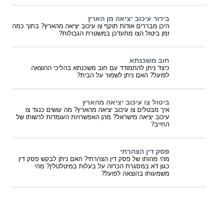
בירור עיכוב יציאה מן הארץ
היכן מבררים אודות תוקף צו עיכוב יציאה מהארץ? בתוך כמה
זמן ביטול הצו מתעדכן במשטרת הגבולות?
חוב משכנתא
כיצד ניתן להתמודד עם חוב משכנתא בהליכי ההוצאה
לפועל? האם ניתן לשמור על הבית?
ביטול צו עיכוב יציאה מהארץ
איך מבטלים צו עיכוב יציאה מהארץ? מה עושים כנגד צו
עיכוב יציאה מישראל? מהן האפשרויות העומדות לרשותו של
החייב?
פסק דין הצהרתי
מהי מהותו של פסק דין הצהרתי? האם ניתן לבקש פסק דין
כגון דא במסגרת הכרזה על בעלות במיטלטלין? מהי
משמעותו בהוצאה לפועל?