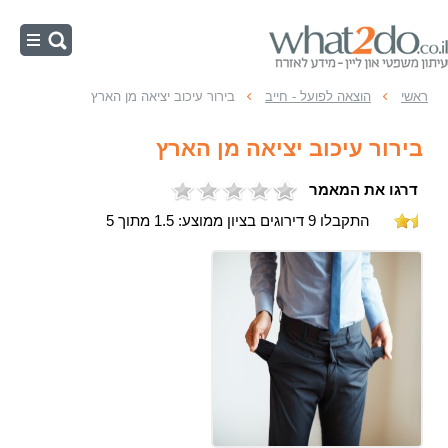
ראשי
ראשי
הוצאה לפועל - חייב
בירור עיכוב יציאה מן הארץ
הוצאה לפועל - חייב
בירור עיכוב יציאה מן הארץ
הוצאה לפועל - זוכה
דרגו את המאמר
עיקולים
התקבלו 9 דירוגים בציון ממוצע: 1.5 מתוך 5
הליכי הוצאה לפועל
כינוס נכסים