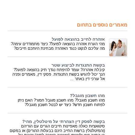
מאמרים נוספים בתחום
אזהרה לחייב בהוצאה לפועל
מהי הערת אזהרה בהוצאה לפועל? כיצד מתמודדים עימה?
מה עליכם לנקוט כנגד האזהרה מבחינת היותכם חייבים?
בקשת התנגדות לביצוע שטר
קיבלת אזהרה? עומד להיפתח נגדך תיק בהוצאה לפועל?
הנך יכול להגיש בקשת התנגדות. פסקי דין, מאמרים ופניה
אל עורכי דין באתר ...
מהו חשבון מוגבל?
מהו חשבון מוגבל? מהו חשבון מוגבל חמור? האם ניתן
לפתוח חשבון חדש? כיצד יש לבטל חשבון מוגבל?
בקשה לפסק דין הצהרתי על מיטלטלין, מהי?
סיטואציות כאלה מאפיינות חייבים הגרים עם הוריהם
(והמיטלטלין ברשות החייב הינם בבעלות ההורים) או במקום