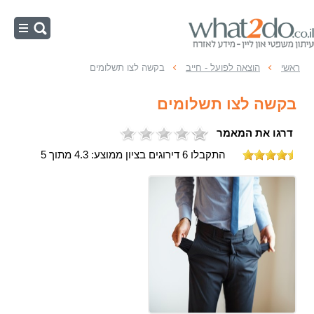
ראשי
ראשי
הוצאה לפועל - חייב
בקשה לצו תשלומים
הוצאה לפועל - חייב
בקשה לצו תשלומים
הוצאה לפועל - זוכה
דרגו את המאמר
עיקולים
התקבלו 6 דירוגים בציון ממוצע: 4.3 מתוך 5
הליכי הוצאה לפועל
כינוס נכסים