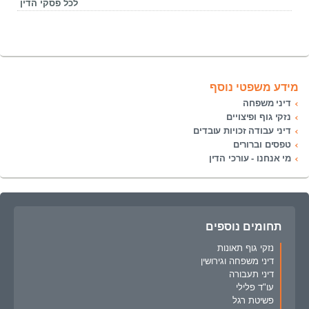
לכל פסקי הדין
מידע משפטי נוסף
דיני משפחה
נזקי גוף ופיצויים
דיני עבודה זכויות עובדים
טפסים וברורים
מי אנחנו - עורכי הדין
תחומים נוספים
נזקי גוף תאונות
דיני משפחה וגירושין
דיני תעבורה
עו"ד פלילי
פשיטת רגל