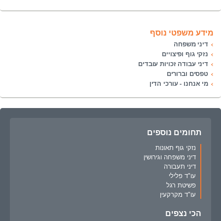
מידע משפטי נוסף
דיני משפחה
נזקי גוף ופיצויים
דיני עבודה זכויות עובדים
טפסים וברורים
מי אנחנו - עורכי הדין
תחומים נוספים
נזקי גוף תאונות
דיני משפחה וגירושין
דיני תעבורה
עו"ד פלילי
פשיטת רגל
עו"ד מקרקעין
הכי נצפים