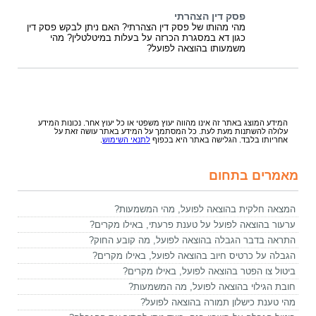
פסק דין הצהרתי
מהי מהותו של פסק דין הצהרתי? האם ניתן לבקש פסק דין
כגון דא במסגרת הכרזה על בעלות במיטלטלין? מהי
משמעותו בהוצאה לפועל?
המידע המוצג באתר זה אינו מהווה יעוץ משפטי או כל יעוץ אחר. נכונות המידע
עלולה להשתנות מעת לעת. כל המסתמך על המידע באתר עושה זאת על
אחריותו בלבד. הגלישה באתר היא בכפוף
לתנאי השימוש
.
מאמרים בתחום
המצאה חלקית בהוצאה לפועל, מהי המשמעות?
ערעור בהוצאה לפועל על טענת פרעתי, באילו מקרים?
התראה בדבר הגבלה בהוצאה לפועל, מה קובע החוק?
הגבלה על כרטיס חיוב בהוצאה לפועל, באילו מקרים?
ביטול צו הפטר בהוצאה לפועל, באילו מקרים?
חובת הגילוי בהוצאה לפועל, מה המשמעות?
מהי טענת כישלון תמורה בהוצאה לפועל?