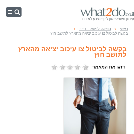
ראשי
ראשי
הוצאה לפועל - חייב
בקשה לביטול צו עיכוב יציאה מהארץ לתושב חוץ
הוצאה לפועל - חייב
בקשה לביטול צו עיכוב יציאה מהארץ
הוצאה לפועל - זוכה
לתושב חוץ
עיקולים
דרגו את המאמר
הליכי הוצאה לפועל
כינוס נכסים