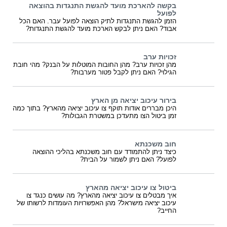
בקשה להארכת מועד להגשת התנגדות בהוצאה
לפועל
הזמן להגשת התנגדות לתיק הוצאה לפועל עבר. האם הכל
אבוד? האם ניתן לבקש הארכת מועד להגשת התנגדות?
זכויות ערב
מהן זכויות ערב? מהן החובות המוטלות על הבנק? מהי חובת
הגילוי? האם ניתן לקבל פטור מערבות?
בירור עיכוב יציאה מן הארץ
היכן מבררים אודות תוקף צו עיכוב יציאה מהארץ? בתוך כמה
זמן ביטול הצו מתעדכן במשטרת הגבולות?
חוב משכנתא
כיצד ניתן להתמודד עם חוב משכנתא בהליכי ההוצאה
לפועל? האם ניתן לשמור על הבית?
ביטול צו עיכוב יציאה מהארץ
איך מבטלים צו עיכוב יציאה מהארץ? מה עושים כנגד צו
עיכוב יציאה מישראל? מהן האפשרויות העומדות לרשותו של
החייב?