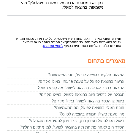
כגון דא במסגרת הכרזה על בעלות במיטלטלין? מהי
משמעותו בהוצאה לפועל?
המידע המוצג באתר זה אינו מהווה יעוץ משפטי או כל יעוץ אחר. נכונות המידע
עלולה להשתנות מעת לעת. כל המסתמך על המידע באתר עושה זאת על
אחריותו בלבד. הגלישה באתר היא בכפוף
לתנאי השימוש
.
מאמרים בתחום
המצאה חלקית בהוצאה לפועל, מהי המשמעות?
ערעור בהוצאה לפועל על טענת פרעתי, באילו מקרים?
התראה בדבר הגבלה בהוצאה לפועל, מה קובע החוק?
הגבלה על כרטיס חיוב בהוצאה לפועל, באילו מקרים?
ביטול צו הפטר בהוצאה לפועל, באילו מקרים?
חובת הגילוי בהוצאה לפועל, מה המשמעות?
מהי טענת כישלון תמורה בהוצאה לפועל?
ביטול הגבלה על חשבון בנק, כיצד ניתן להסיר את ההגבלה?
הסדר חוב לאחר פתיחת תיק בהוצאה לפועל, למי מתאים ההליך?