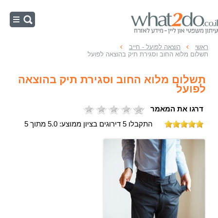
ראשי
ראשי
הוצאה לפועל - חייב
תשלום מלוא החוב וסגירת תיק בהוצאה לפועל
הוצאה לפועל - חייב
תשלום מלוא החוב וסגירת תיק בהוצאה
הוצאה לפועל - זוכה
לפועל
עיקולים
דרגו את המאמר
הליכי הוצאה לפועל
התקבלו 5 דירוגים בציון ממוצע: 5.0 מתוך 5
כינוס נכסים