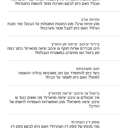
אבוד? האם ניתן לבקש הארכת מועד להגשת התנגדות?
זכויות ערב
מהן זכויות ערב? מהן החובות המוטלות על הבנק? מהי חובת
הגילוי? האם ניתן לקבל פטור מערבות?
בירור עיכוב יציאה מן הארץ
היכן מבררים אודות תוקף צו עיכוב יציאה מהארץ? בתוך כמה
זמן ביטול הצו מתעדכן במשטרת הגבולות?
חוב משכנתא
כיצד ניתן להתמודד עם חוב משכנתא בהליכי ההוצאה
לפועל? האם ניתן לשמור על הבית?
ביטול צו עיכוב יציאה מהארץ
איך מבטלים צו עיכוב יציאה מהארץ? מה עושים כנגד צו
עיכוב יציאה מישראל? מהן האפשרויות העומדות לרשותו של
החייב?
פסק דין הצהרתי
מהי מהותו של פסק דין הצהרתי? האם ניתן לבקש פסק דין