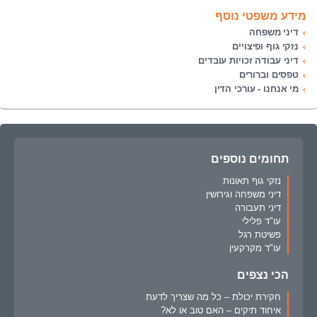
מידע משפטי נוסף
דיני משפחה
נזקי גוף ופיצויים
דיני עבודה זכויות עובדים
טפסים וברורים
מי אנחנו - עורכי הדין
תחומים נוספים
נזקי גוף תאונות
דיני משפחה וגירושין
דיני תעבורה
עו"ד פלילי
פשיטת רגל
עו"ד מקרקעין
הכי נצפים
חקירת יכולת – כל מה שצריך לדעת
איחוד תיקים – האם טוב או לא?